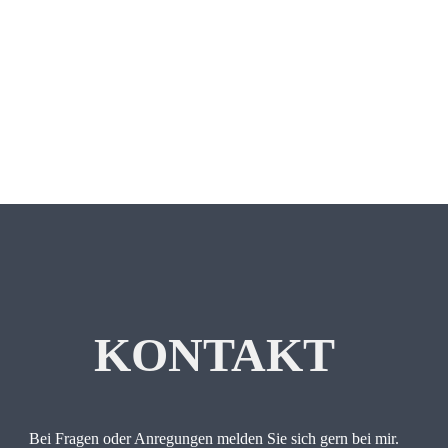
KONTAKT
Bei Fragen oder Anregungen melden Sie sich gern bei mir.