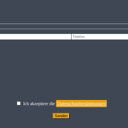
Ich akzeptiere die
Datenschutzbestimmungen